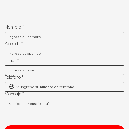
Nombre
*
Apellido
*
Email
*
Teléfono
*
Mensaje
*